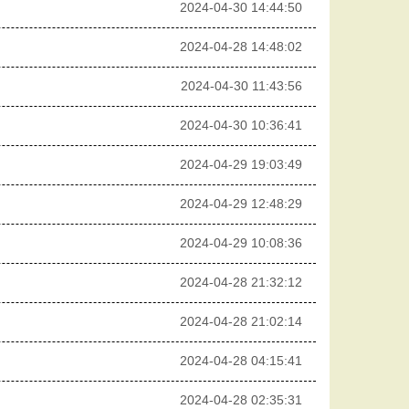
2024-04-30 14:44:50
2024-04-28 14:48:02
2024-04-30 11:43:56
2024-04-30 10:36:41
2024-04-29 19:03:49
2024-04-29 12:48:29
2024-04-29 10:08:36
2024-04-28 21:32:12
2024-04-28 21:02:14
2024-04-28 04:15:41
2024-04-28 02:35:31