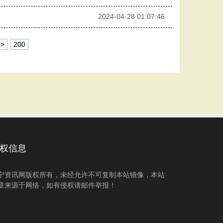
2024-04-28 01:07:46
>>
200
权信息
宁资讯网版权所有，未经允许不可复制本站镜像，本站
章来源于网络，如有侵权请邮件举报！