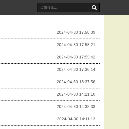
2024-04-30 17:58:39
2024-04-30 17:58:21
2024-04-30 17:55:42
2024-04-30 17:36:14
2024-04-30 13:37:56
2024-04-30 14:21:10
2024-04-30 14:38:33
2024-04-30 14:11:13