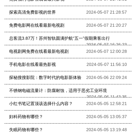
探索高清免费影视的世界
2024-05-07 21:28:57
免费电影网在线看最新电视剧
2024-05-07 21:20:27
总客流3.87万！苏州智轨圆满护航“五一”假期乘客出行
2024-05-07 16:26:23
电视剧网免费在线看最新电视剧
2024-05-07 12:00:28
手机电影在线看最热影视
2024-05-07 11:56:10
探秘搜搜影院：数字时代的电影新体验
2024-05-06 22:09:24
不锈钢电磁流量计：防腐耐蚀，适用于恶劣工业环境
2024-05-06 11:43:35
小红书笔记置顶该选择什么内容？
2024-05-05 12:58:21
妇科药物有哪些？
2024-05-05 13:05:37
失眠药物有哪些？
2024-05-05 13:19:48