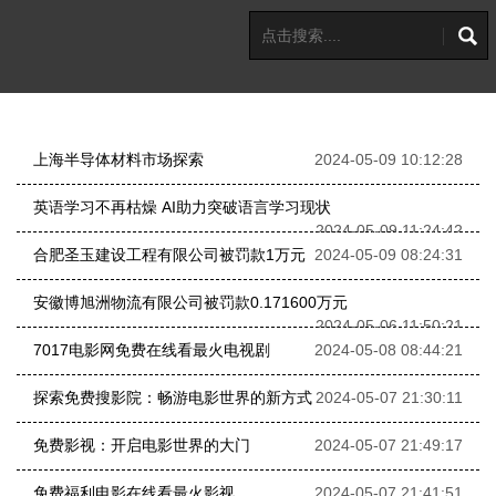
上海半导体材料市场探索
2024-05-09 10:12:28
英语学习不再枯燥 AI助力突破语言学习现状
2024-05-09 11:24:42
合肥圣玉建设工程有限公司被罚款1万元
2024-05-09 08:24:31
安徽博旭洲物流有限公司被罚款0.171600万元
2024-05-06 11:50:21
7017电影网免费在线看最火电视剧
2024-05-08 08:44:21
探索免费搜影院：畅游电影世界的新方式
2024-05-07 21:30:11
免费影视：开启电影世界的大门
2024-05-07 21:49:17
免费福利电影在线看最火影视
2024-05-07 21:41:51