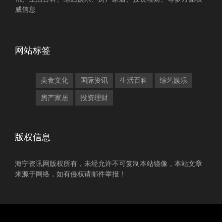
威信息
网站标签
美食文化
国际资讯
生活百科
综艺娱乐
房产家居
投资理财
版权信息
海宁资讯网版权所有，未经允许不可复制本站镜像，本站文章
来源于网络，如有侵权请邮件举报！