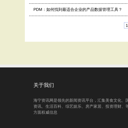
PDM：如何找到最适合企业的产品数据管理工具？
1
关于我们
海宁资讯网是领先的新闻资讯平台，汇集美食文化、
资讯、生活百科、综艺娱乐、房产家居、投资理财、
方面权威信息