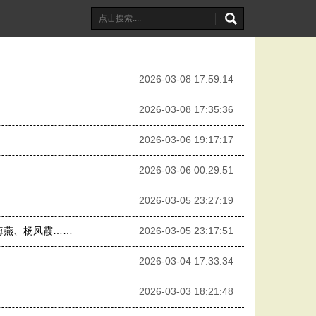
2026-03-08 17:59:14
2026-03-08 17:35:36
2026-03-06 19:17:17
2026-03-06 00:29:51
2026-03-05 23:27:19
海燕、杨凤霞……
2026-03-05 23:17:51
2026-03-04 17:33:34
2026-03-03 18:21:48