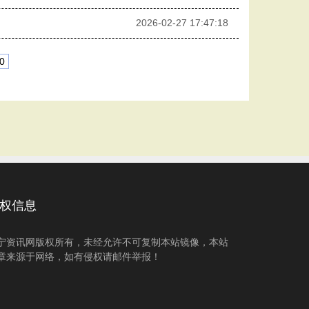
2026-02-27 17:47:18
0
权信息
宁资讯网版权所有，未经允许不可复制本站镜像，本站
章来源于网络，如有侵权请邮件举报！