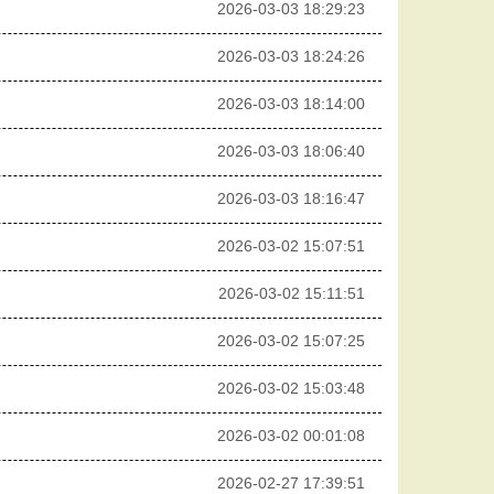
2026-03-03 18:29:23
2026-03-03 18:24:26
2026-03-03 18:14:00
2026-03-03 18:06:40
2026-03-03 18:16:47
2026-03-02 15:07:51
2026-03-02 15:11:51
2026-03-02 15:07:25
2026-03-02 15:03:48
2026-03-02 00:01:08
2026-02-27 17:39:51