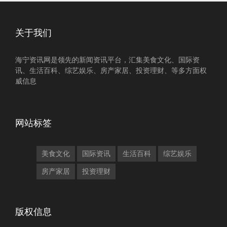
关于我们
海宁资讯网是领先的新闻资讯平台，汇集美食文化、国际资
讯、生活百科、综艺娱乐、房产家居、投资理财、等多方面权
威信息
网站标签
美食文化
国际资讯
生活百科
综艺娱乐
房产家居
投资理财
版权信息