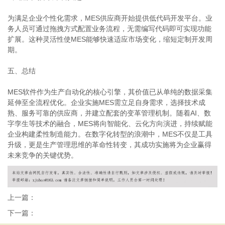
为满足企业个性化需求，MES供应商开始提供低代码开发平台。业
务人员可通过拖拽方式配置业务流程，无需编写代码即可实现功能
扩展。这种灵活性使MES能够快速适应市场变化，缩短定制开发周
期。
五、总结
MES软件作为生产自动化的核心引擎，其价值已从单纯的数据采集
延伸至全流程优化。企业实施MES需立足自身需求，选择技术成
熟、服务可靠的供应商，并建立配套的变革管理机制。随着AI、数
字孪生等技术的融合，MES将向智能化、云化方向演进，持续赋能
企业构建柔性制造能力。在数字化转型的浪潮中，MES不仅是工具
升级，更是生产管理思维的革命性转变，其成功实施将为企业赢得
未来竞争的关键优势。
上一篇：
下一篇：