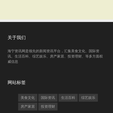
关于我们
海宁资讯网是领先的新闻资讯平台，汇集美食文化、国际资
讯、生活百科、综艺娱乐、房产家居、投资理财、等多方面权
威信息
网站标签
美食文化
国际资讯
生活百科
综艺娱乐
房产家居
投资理财