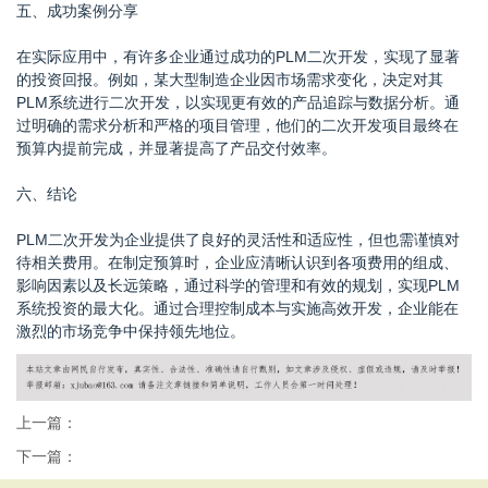
五、成功案例分享
在实际应用中，有许多企业通过成功的PLM二次开发，实现了显著
的投资回报。例如，某大型制造企业因市场需求变化，决定对其
PLM系统进行二次开发，以实现更有效的产品追踪与数据分析。通
过明确的需求分析和严格的项目管理，他们的二次开发项目最终在
预算内提前完成，并显著提高了产品交付效率。
六、结论
PLM二次开发为企业提供了良好的灵活性和适应性，但也需谨慎对
待相关费用。在制定预算时，企业应清晰认识到各项费用的组成、
影响因素以及长远策略，通过科学的管理和有效的规划，实现PLM
系统投资的最大化。通过合理控制成本与实施高效开发，企业能在
激烈的市场竞争中保持领先地位。
上一篇：
下一篇：