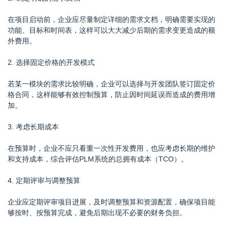
在项目启动前，企业应尽量制定详细的需求文档，明确需要实现的
功能、目标和时间表，这样可以大大减少后期的需求变更造成的额
外费用。
2. 选择固定价格的开发模式
若某一模块的需求比较明确，企业可以选择与开发团队签订固定价
格合同，这样能够有效控制预算，防止因时间延误而造成的费用增
加。
3. 考虑长期成本
在预算时，企业不应只看重一次性开发费用，也应考虑长期的维护
和支持成本，综合评估PLM系统的总拥有成本（TCO）。
4. 定期评审与调整预算
企业应定期评审项目进展，及时调整预算和资源配置，确保项目能
够按时、按预算完成，避免后期出现不必要的财务负担。