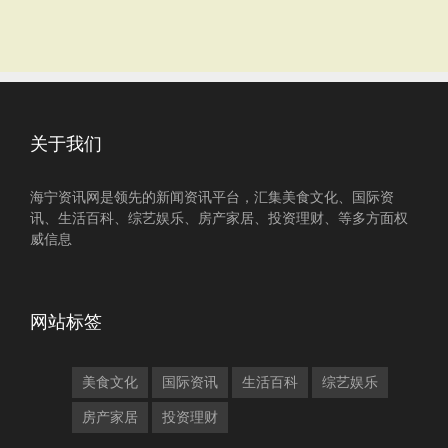
关于我们
海宁资讯网是领先的新闻资讯平台，汇集美食文化、国际资
讯、生活百科、综艺娱乐、房产家居、投资理财、等多方面权
威信息
网站标签
美食文化
国际资讯
生活百科
综艺娱乐
房产家居
投资理财