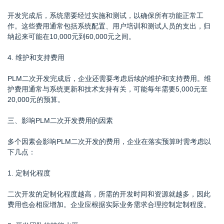
开发完成后，系统需要经过实施和测试，以确保所有功能正常工
作。这些费用通常包括系统配置、用户培训和测试人员的支出，归
纳起来可能在10,000元到60,000元之间。
4. 维护和支持费用
PLM二次开发完成后，企业还需要考虑后续的维护和支持费用。维
护费用通常与系统更新和技术支持有关，可能每年需要5,000元至
20,000元的预算。
三、影响PLM二次开发费用的因素
多个因素会影响PLM二次开发的费用，企业在落实预算时需考虑以
下几点：
1. 定制化程度
二次开发的定制化程度越高，所需的开发时间和资源就越多，因此
费用也会相应增加。企业应根据实际业务需求合理控制定制程度。