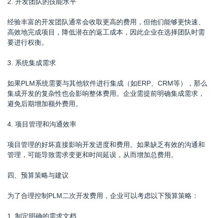
2. 开发团队的技能水平
经验丰富的开发团队通常会收取更高的费用，但他们能够更快速、
高效地完成项目，降低潜在的返工成本，因此企业在选择团队时需
要进行权衡。
3. 系统集成需求
如果PLM系统需要与其他软件进行集成（如ERP、CRM等），那么
集成开发的复杂性也会影响整体费用。企业需提前明确集成需求，
避免后期增加额外费用。
4. 项目管理和沟通效率
项目管理的好坏直接影响开发进度和费用。如果缺乏有效的沟通和
管理，可能导致需求变更和时间延误，从而增加总费用。
四、预算策略与建议
为了合理控制PLM二次开发费用，企业可以考虑以下预算策略：
1. 制定明确的需求文档