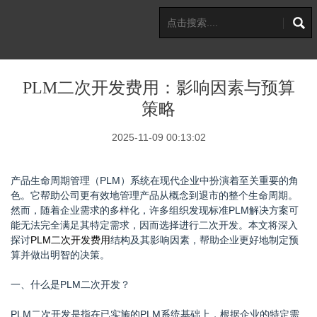
PLM二次开发费用：影响因素与预算
策略
2025-11-09 00:13:02
产品生命周期管理（PLM）系统在现代企业中扮演着至关重要的角
色。它帮助公司更有效地管理产品从概念到退市的整个生命周期。
然而，随着企业需求的多样化，许多组织发现标准PLM解决方案可
能无法完全满足其特定需求，因而选择进行二次开发。本文将深入
探讨
PLM二次开发费用
结构及其影响因素，帮助企业更好地制定预
算并做出明智的决策。
一、什么是PLM二次开发？
PLM二次开发是指在已实施的PLM系统基础上，根据企业的特定需