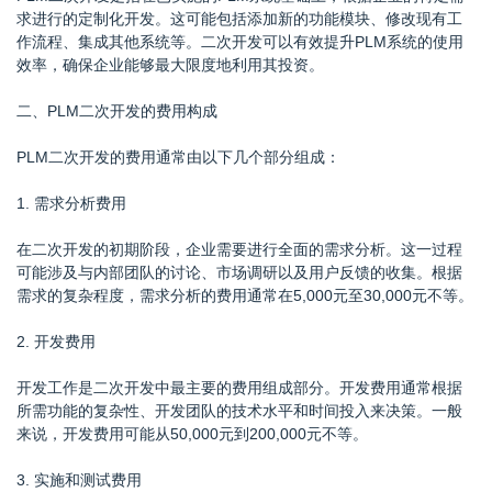
求进行的定制化开发。这可能包括添加新的功能模块、修改现有工
作流程、集成其他系统等。二次开发可以有效提升PLM系统的使用
效率，确保企业能够最大限度地利用其投资。
二、PLM二次开发的费用构成
PLM二次开发的费用通常由以下几个部分组成：
1. 需求分析费用
在二次开发的初期阶段，企业需要进行全面的需求分析。这一过程
可能涉及与内部团队的讨论、市场调研以及用户反馈的收集。根据
需求的复杂程度，需求分析的费用通常在5,000元至30,000元不等。
2. 开发费用
开发工作是二次开发中最主要的费用组成部分。开发费用通常根据
所需功能的复杂性、开发团队的技术水平和时间投入来决策。一般
来说，开发费用可能从50,000元到200,000元不等。
3. 实施和测试费用