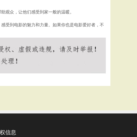
帮助观众，让他们感受到家一般的温暖。
，感受到电影的魅力和力量。如果你也是电影爱好者，不
权信息