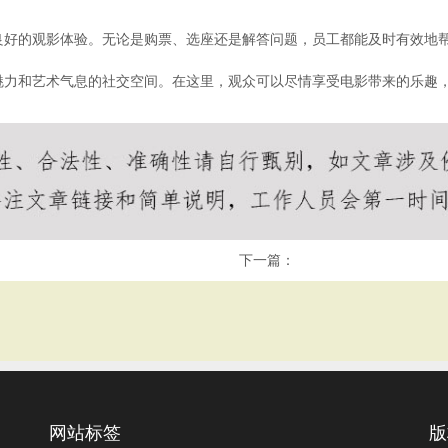
良好的观影体验。无论是购票、选座还是解答问题，员工都能及时有效地
魅力和艺术气息的社交空间。在这里，观众可以尽情享受电影带来的乐趣
下一篇：
网站标签
版