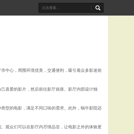
于市中心，周围环境优美，交通便利，吸引着众多影迷前
自己喜爱的影片，然后前往影厅就座。影厅内部设计独
种类型的电影，满足不同口味的需求。此外，蜗牛影院还
到。观众们可以在影厅内尽情品尝，让电影之外的体验更