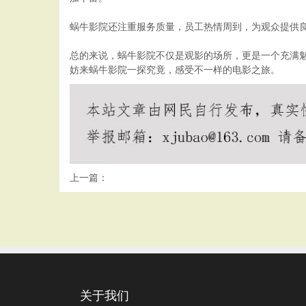
蜗牛影院还注重服务质量，员工热情周到，为观众提供
总的来说，蜗牛影院不仅是观影的场所，更是一个充满
妨来蜗牛影院一探究竟，感受不一样的电影之旅。
上一篇：
关于我们