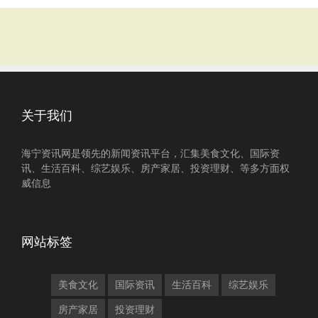
关于我们
海宁资讯网是领先的新闻资讯平台，汇集美食文化、国际资
讯、生活百科、综艺娱乐、房产家居、投资理财、等多方面权
威信息
网站标签
美食文化
国际资讯
生活百科
综艺娱乐
房产家居
投资理财