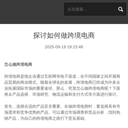
探讨如何做跨境电商
2025-09-19 19:23:48
怎么做跨境电商
跨境电商是指企业通过互联网等电子渠道，在不同国家之间开展商
品贸易的商业模式。随着全球化的发展，跨境电商已经成为许多企
业拓展国际市场的重要途径。那么，究竟怎么做跨境电商呢？下面
将从产品选择、市场研究、物流运输和支付方式等方面进行探讨。
首先，选择合适的产品至关重要。在做跨境电商时，要选择具有市
场需求和竞争优势的产品。可以通过市场调查和竞品分析，找到热
销产品，为自己的跨境电商之路打下坚实基础。