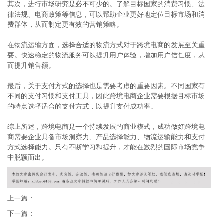
其次，进行市场研究是必不可少的。了解目标国家的消费习惯、法
律法规、电商政策等信息，可以帮助企业更好地定位目标市场和消
费群体，从而制定更有效的营销策略。
在物流运输方面，选择合适的物流方式对于跨境电商的发展至关重
要。快速稳定的物流服务可以提升用户体验，增加用户信任度，从
而提升销售额。
最后，关于支付方式的选择也是需要考虑的重要因素。不同国家有
不同的支付习惯和支付工具，因此跨境电商企业需要根据目标市场
的特点选择适合的支付方式，以提升支付成功率。
综上所述，跨境电商是一个持续发展的商业模式，成功做好跨境电
商需要企业具备市场洞察力、产品选择能力、物流运输能力和支付
方式选择能力。只有不断学习和提升，才能在激烈的国际市场竞争
中脱颖而出。
上一篇：
下一篇：