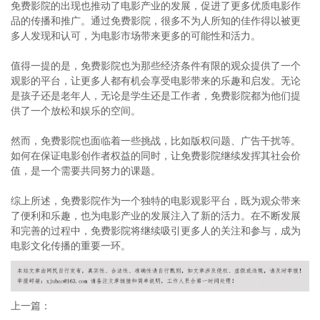
免费影院的出现也推动了电影产业的发展，促进了更多优质电影作
品的传播和推广。通过免费影院，很多不为人所知的佳作得以被更
多人发现和认可，为电影市场带来更多的可能性和活力。
值得一提的是，免费影院也为那些经济条件有限的观众提供了一个
观影的平台，让更多人都有机会享受电影带来的乐趣和启发。无论
是孩子还是老年人，无论是学生还是工作者，免费影院都为他们提
供了一个放松和娱乐的空间。
然而，免费影院也面临着一些挑战，比如版权问题、广告干扰等。
如何在保证电影创作者权益的同时，让免费影院继续发挥其社会价
值，是一个需要共同努力的课题。
综上所述，免费影院作为一个独特的电影观影平台，既为观众带来
了便利和乐趣，也为电影产业的发展注入了新的活力。在不断发展
和完善的过程中，免费影院将继续吸引更多人的关注和参与，成为
电影文化传播的重要一环。
上一篇：