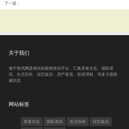
下一篇：
关于我们
海宁资讯网是领先的新闻资讯平台，汇集美食文化、国际资
讯、生活百科、综艺娱乐、房产家居、投资理财、等多方面权
威信息
网站标签
美食文化
国际资讯
生活百科
综艺娱乐