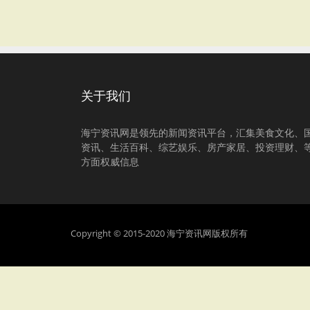
关于我们
海宁资讯网是领先的新闻资讯平台，汇集美食文化、
资讯、生活百科、综艺娱乐、房产家居、投资理财、
方面权威信息
Copyright © 2015-2020 海宁资讯网版权所有