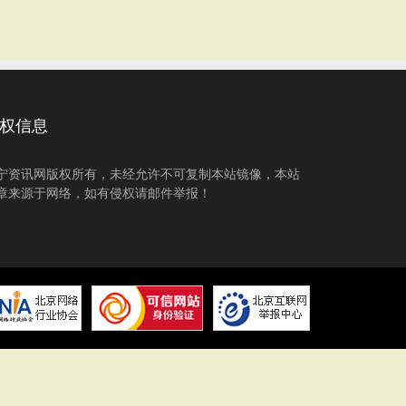
权信息
宁资讯网版权所有，未经允许不可复制本站镜像，本站
章来源于网络，如有侵权请邮件举报！