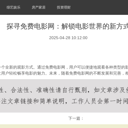
综艺娱乐
房产家居
投资理财
探寻免费电影网：解锁电影世界的新方
2025-04-28 10:12:00
一个全新的观影方式。通过免费电影网，用户可以便捷地观看各种类型的
让用户轻松畅享电影的魅力。未来，随着免费电影网的不断发展和完善，
下一篇：