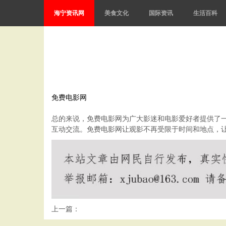
海宁资讯网
美食文化
国际资讯
生活百科
免费电影网
总的来说，免费电影网为广大影迷和电影爱好者提供了
互动交流。免费电影网让观影不再受限于时间和地点，
上一篇：