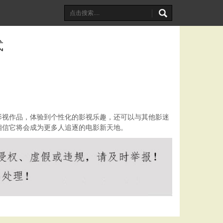
式
影视作品，体验到个性化的影视乐趣，还可以与其他影迷
相信它将会成为更多人追逐的电影新天地。