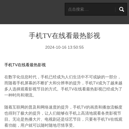
手机TV在线看最热影视
2024-10-16 13:50:55
手机TV在线看最热影视
在数字化信息时代，手机已经成为人们生活中不可或缺的一部分，
而随着手机屏幕的不断扩大和分辨率的提升，手机TV成为了越来越
多人选择观看影视节目的方式。手机TV在线看最热影视已经成为了
一种时尚和潮流。
随着互联网的普及和网络速度的提升，手机TV的画质和播放流畅度
也得到了极大的提升，让人们能够在手机上高清地观看各类影视节
目。无论是热播大片、电视剧还是综艺节目，只要有手机TV在线观
看功能，用户就可以随时随地尽情享受。