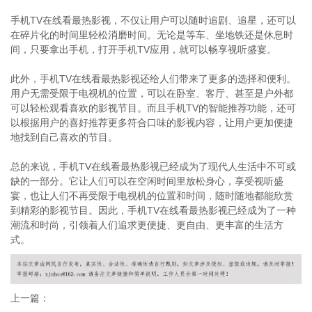
手机TV在线看最热影视，不仅让用户可以随时追剧、追星，还可以
在碎片化的时间里轻松消磨时间。无论是等车、坐地铁还是休息时
间，只要拿出手机，打开手机TV应用，就可以畅享视听盛宴。
此外，手机TV在线看最热影视还给人们带来了更多的选择和便利。
用户无需受限于电视机的位置，可以在卧室、客厅、甚至是户外都
可以轻松观看喜欢的影视节目。而且手机TV的智能推荐功能，还可
以根据用户的喜好推荐更多符合口味的影视内容，让用户更加便捷
地找到自己喜欢的节目。
总的来说，手机TV在线看最热影视已经成为了现代人生活中不可或
缺的一部分。它让人们可以在空闲时间里放松身心，享受视听盛
宴，也让人们不再受限于电视机的位置和时间，随时随地都能欣赏
到精彩的影视节目。因此，手机TV在线看最热影视已经成为了一种
潮流和时尚，引领着人们追求更便捷、更自由、更丰富的生活方
式。
上一篇：