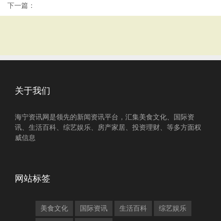
下一篇：
关于我们
海宁资讯网是领先的新闻资讯平台，汇集美食文化、国际资
讯、生活百科、综艺娱乐、房产家居、投资理财、等多方面权
威信息
网站标签
美食文化
国际资讯
生活百科
综艺娱乐