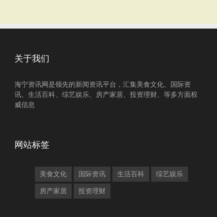
关于我们
海宁资讯网是领先的新闻资讯平台，汇集美食文化、国际资
讯、生活百科、综艺娱乐、房产家居、投资理财、等多方面权
威信息
网站标签
美食文化
国际资讯
生活百科
综艺娱乐
房产家居
投资理财