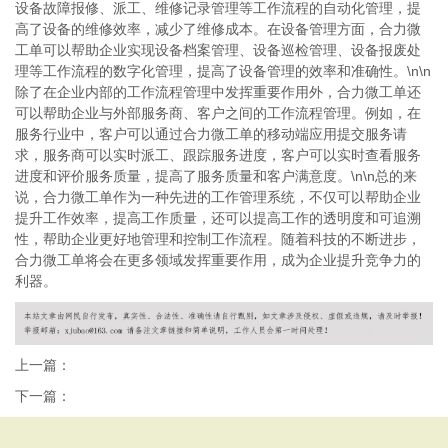
设备故障报修、派工、维修记录管理等工作流程的自动化管理，提
高了设备的维修效率，减少了维修成本。在设备管理方面，合力微
工单可以帮助企业实现设备档案管理、设备巡检管理、设备报废处
理等工作流程的数字化管理，提高了设备管理的效率和准确性。\n\n
除了在企业内部的工作流程管理中发挥重要作用外，合力微工单还
可以帮助企业与外部服务商、客户之间的工作流程管理。例如，在
服务行业中，客户可以通过合力微工单的移动端应用提交服务请
求，服务商可以实时派工、跟踪服务进度，客户可以实时查看服务
进度和评价服务质量，提高了服务质量和客户满意度。\n\n总的来
说，合力微工单作为一种先进的工作管理系统，不仅可以帮助企业
提升工作效率，提高工作质量，还可以提高工作的透明度和可追溯
性，帮助企业更好地管理和控制工作流程。随着科技的不断进步，
合力微工单将会在更多领域发挥重要作用，成为企业提升竞争力的
利器。
上一篇：
下一篇：