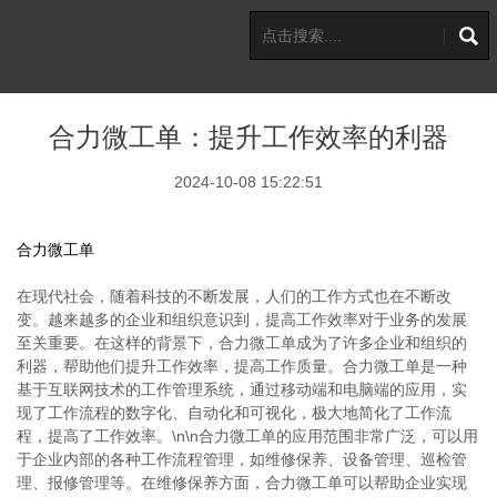
合力微工单：提升工作效率的利器
2024-10-08 15:22:51
合力微工单
在现代社会，随着科技的不断发展，人们的工作方式也在不断改
变。越来越多的企业和组织意识到，提高工作效率对于业务的发展
至关重要。在这样的背景下，合力微工单成为了许多企业和组织的
利器，帮助他们提升工作效率，提高工作质量。合力微工单是一种
基于互联网技术的工作管理系统，通过移动端和电脑端的应用，实
现了工作流程的数字化、自动化和可视化，极大地简化了工作流
程，提高了工作效率。\n\n合力微工单的应用范围非常广泛，可以用
于企业内部的各种工作流程管理，如维修保养、设备管理、巡检管
理、报修管理等。在维修保养方面，合力微工单可以帮助企业实现