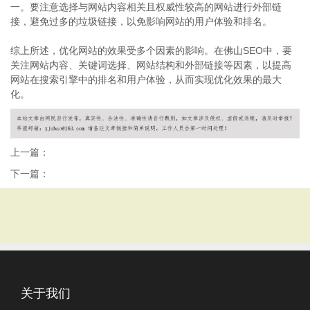
一。要注意选择与网站内容相关且权威性较高的网站进行外部链
接，避免过多的垃圾链接，以免影响网站的用户体验和排名。
综上所述，优化网站的效果受多个因素的影响。在佛山SEO中，要
关注网站内容、关键词选择、网站结构和外部链接等因素，以提高
网站在搜索引擎中的排名和用户体验，从而实现优化效果的最大
化。
上一篇：
下一篇：
关于我们