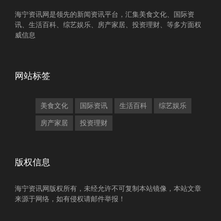
海宁资讯网是领先的新闻资讯平台，汇集美食文化、国际资
讯、生活百科、综艺娱乐、房产家居、投资理财、等多方面权
威信息
网站标签
美食文化
国际资讯
生活百科
综艺娱乐
房产家居
投资理财
版权信息
海宁资讯网版权所有，未经允许不可复制本站镜像，本站文章
来源于网络，如有侵权请邮件举报！