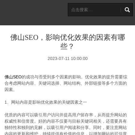
佛山SEO，影响优化效果的因素有哪
些？
2023-07-11 10:00:00
佛山SEO
的成功与否受到多个因素的影响。优化效果的提升需要综
合考虑网站内容、关键词选择、网站结构、外部链接等多个方面的
因素。
1、网站内容是影响优化效果的关键因素之一
优质的内容可以吸引用户访问并提高用户留存率，从而提升网站的
权威性和信誉度。好的内容不仅要与目标关键词相关，还需要具有
独特性和独到的见解，以吸引用户阅读和分享。同时，要注意网站
内容的更新和维护，持续提供有价值的信息，以增加网站的可信度