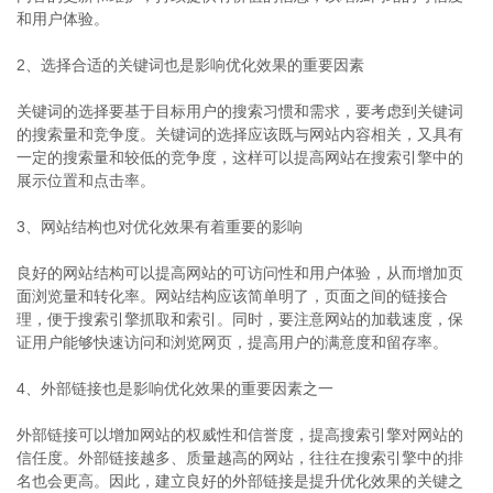
和用户体验。
2、选择合适的关键词也是影响优化效果的重要因素
关键词的选择要基于目标用户的搜索习惯和需求，要考虑到关键词
的搜索量和竞争度。关键词的选择应该既与网站内容相关，又具有
一定的搜索量和较低的竞争度，这样可以提高网站在搜索引擎中的
展示位置和点击率。
3、网站结构也对优化效果有着重要的影响
良好的网站结构可以提高网站的可访问性和用户体验，从而增加页
面浏览量和转化率。网站结构应该简单明了，页面之间的链接合
理，便于搜索引擎抓取和索引。同时，要注意网站的加载速度，保
证用户能够快速访问和浏览网页，提高用户的满意度和留存率。
4、外部链接也是影响优化效果的重要因素之一
外部链接可以增加网站的权威性和信誉度，提高搜索引擎对网站的
信任度。外部链接越多、质量越高的网站，往往在搜索引擎中的排
名也会更高。因此，建立良好的外部链接是提升优化效果的关键之