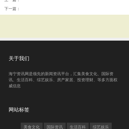
下一篇：
关于我们
海宁资讯网是领先的新闻资讯平台，汇集美食文化、国际资
讯、生活百科、综艺娱乐、房产家居、投资理财、等多方面权
威信息
网站标签
美食文化
国际资讯
生活百科
综艺娱乐