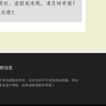
权信息
宁资讯网版权所有，未经允许不可复制本站镜像，本站
章来源于网络，如有侵权请邮件举报！