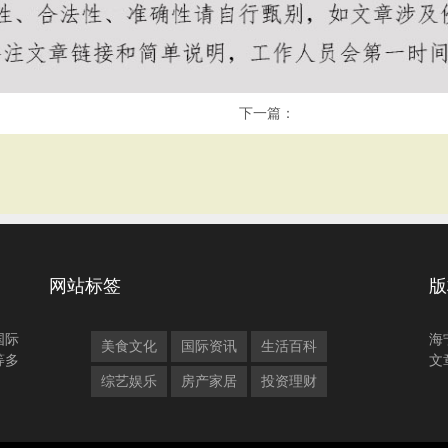
下一篇：
网站标签
版
国际
海
美食文化
国际资讯
生活百科
等多
文
综艺娱乐
房产家居
投资理财