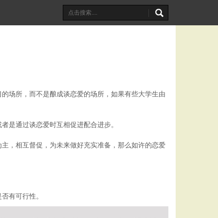
习的场所，而不是酿成谈恋爱的场所，如果有些大学生由
或者是通过谈恋爱时互相促进配合进步。
为主，相互督促，为未来做好充实准备，那么如许的恋爱
是否有可行性。