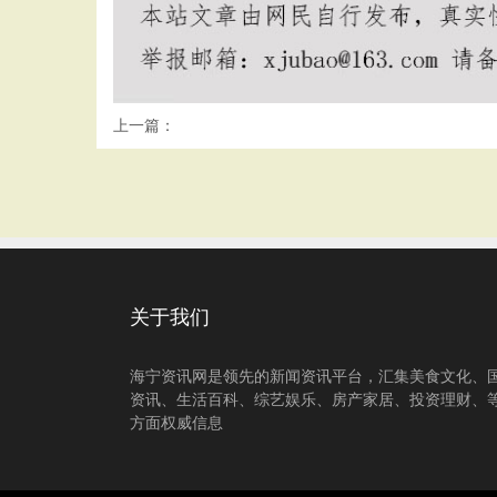
上一篇：
关于我们
海宁资讯网是领先的新闻资讯平台，汇集美食文化、
资讯、生活百科、综艺娱乐、房产家居、投资理财、
方面权威信息